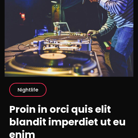
Nightlife
Proin in orci quis elit
blandit imperdiet ut eu
enim