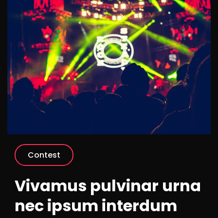
Contest
Vivamus pulvinar urna
nec ipsum interdum