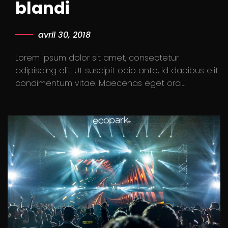
blandi
avril 30, 2018
Lorem ipsum dolor sit amet, consectetur
adipiscing elit. Ut suscipit odio ante, id dapibus elit
condimentum vitae. Maecenas eget orci…