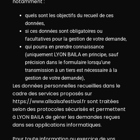
notamment :
quels sont les objectifs du recueil de ces
données,
si ces données sont obligatoires ou
facultatives pour la gestion de votre demande,
qui pourra en prendre connaissance
(uniquement LYON BAILA en principe, sauf
précision dans le formulaire lorsqu’une
transmission à un tiers est nécessaire à la
gestion de votre demande),
Les données personnelles recueillies dans le
cadre des services proposés sur
https://www.allsalsafestival.fr sont traitées
selon des protocoles sécurisés et permettent
à LYON BAILA de gérer les demandes reçues
dans ses applications informatiques.
Pour toute information ou exercice de vos