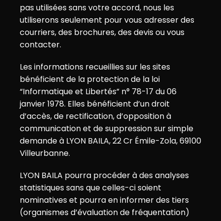
pas utilisées sans votre accord, nous les
utiliserons seulement pour vous adresser des
courriers, des brochures, des devis ou vous
contacter.
Les informations recueillies sur les sites
bénéficient de la protection de la loi
“Informatique et Libertés” n° 78-17 du 06
janvier 1978. Elles bénéficient d’un droit
d’accès, de rectification, d’opposition à
communication et de suppression sur simple
demande à LYON BAILA, 22 Cr Émile-Zola, 69100
Villeurbanne.
LYON BAILA pourra procéder à des analyses
statistiques sans que celles-ci soient
nominatives et pourra en informer des tiers
(organismes d’évaluation de fréquentation)