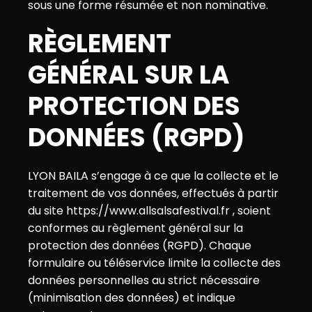
sous une forme résumée et non nominative.
RÈGLEMENT
GÉNÉRAL SUR LA
PROTECTION DES
DONNÉES (RGPD)
LYON BAILA s’engage à ce que la collecte et le
traitement de vos données, effectués à partir
du site https://www.allsalsafestival.fr , soient
conformes au règlement général sur la
protection des données (RGPD). Chaque
formulaire ou téléservice limite la collecte des
données personnelles au strict nécessaire
(minimisation des données) et indique