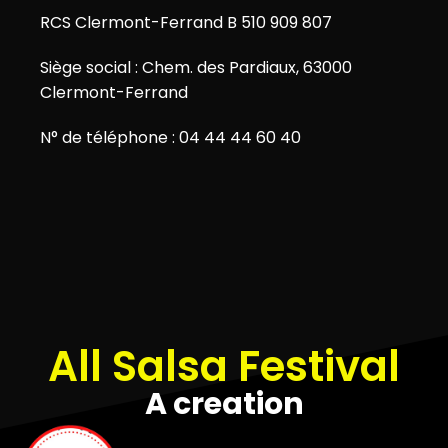
RCS Clermont-Ferrand B 510 909 807
Siège social : Chem. des Pardiaux, 63000
Clermont-Ferrand
N° de téléphone : 04 44 44 60 40
All Salsa Festival
A creation