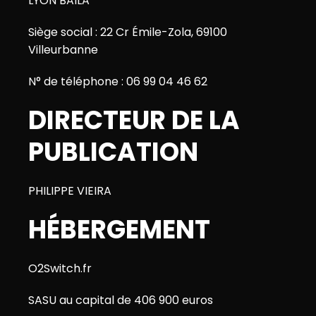
LYON BAILA
Siège social : 22 Cr Émile-Zola, 69100
Villeurbanne
N° de téléphone : 06 99 04 46 62
DIRECTEUR DE LA
PUBLICATION
PHILIPPE VIEIRA
HÉBERGEMENT
O2Switch.fr
SASU au capital de 406 900 euros