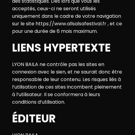
des statistiques. Dès lors que vous les
acceptés, ceux-ci ne seront utilisés
uniquement dans le cadre de votre navigation
sur le site
https://www.allsalsafestival.fr
, et ce
pour une durée de 6 mois maximum.
LIENS HYPERTEXTE
LYON BAILA ne contrôle pas les sites en
connexion avec le sien, et ne saurait donc être
responsable de leur contenu. Les risques liés à
l’utilisation de ces sites incombent pleinement
à l’utilisateur. Il se conformera à leurs
conditions d’utilisation.
ÉDITEUR