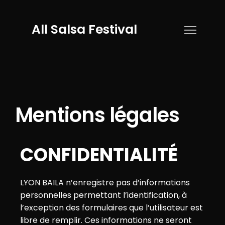
All Salsa Festival
Mentions légales
CONFIDENTIALITÉ
LYON BAILA n’enregistre pas d’informations
personnelles permettant l’identification, à
l’exception des formulaires que l’utilisateur est
libre de remplir. Ces informations ne seront