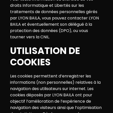
droits Informatique et Libertés sur les
traitements de données personnelles gérés
par LYON BAILA, vous pouvez contacter LYON
BAILA et éventuellement son délégué à la
protection des données (DPO), ou vous
tourner vers la
CNIL
.
UTILISATION DE
COOKIES
Les cookies permettent d’enregistrer les
informations (non personnelles) relatives à la
navigation des utilisateurs sur internet. Les
cookies déposés par LYON BAILA ont pour
objectif l’amélioration de l’expérience de
navigation des visiteurs ainsi que l’optimisation