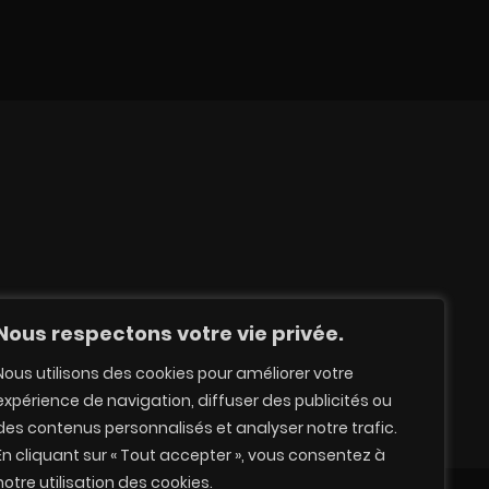
Nous respectons votre vie privée.
Nous utilisons des cookies pour améliorer votre
ACT
expérience de navigation, diffuser des publicités ou
des contenus personnalisés et analyser notre trafic.
En cliquant sur « Tout accepter », vous consentez à
notre utilisation des cookies.